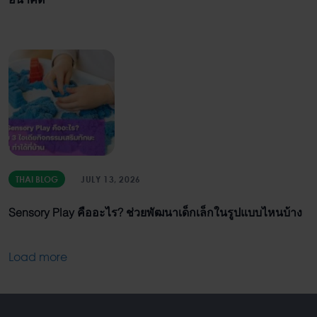
THAI BLOG
JULY 13, 2026
Sensory Play คืออะไร? ช่วยพัฒนาเด็กเล็กในรูปแบบไหนบ้าง
Load more