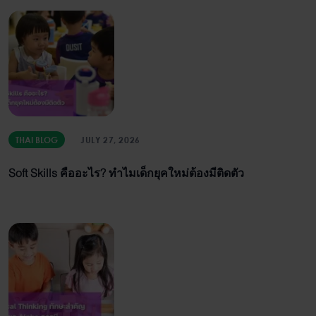
THAI BLOG
JULY 27, 2026
Soft Skills คืออะไร? ทำไมเด็กยุคใหม่ต้องมีติดตัว