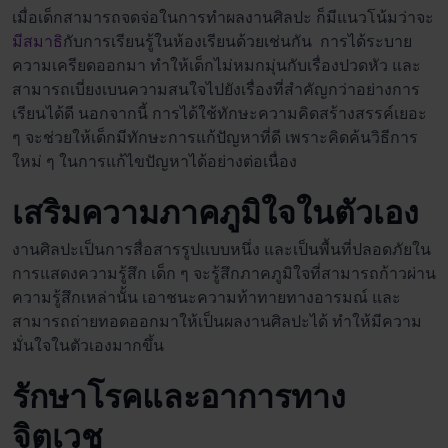
เมื่อเด็กสามารถจดจ่อในการทำผลงานศิลปะ ก็มีแนวโน้มว่าจะ
มีสมาธิ
กับการเรียนรู้ในห้องเรียนด้วยเช่นกัน การได้ระบาย
ความเครียดออกมา ทำให้เด็กไม่หมกมุ่นกับเรื่องปวดหัว และ
สามารถเบี่ยงเบนความสนใจไปยังเรื่องที่สำคัญกว่าอย่างการ
เรียนได้ดี นอกจากนี้ การได้ใช้ทักษะความคิดสร้างสรรค์เยอะ
ๆ จะช่วยให้เด็กมีทักษะการแก้ปัญหาที่ดี เพราะคิดค้นวิธีการ
ใหม่ ๆ ในการแก้ไขปัญหาได้อย่างต่อเนื่อง
เสริมความภาคภูมิใจในตัวเอง
งานศิลปะเป็นการสื่อสารรูปแบบหนึ่ง และเป็นพื้นที่ปลอดภัยใน
การแสดงความรู้สึก เด็ก ๆ จะรู้สึกภาคภูมิใจที่สามารถก้าวผ่าน
ความรู้สึกเหล่านั้น เอาชนะความท้าทายทางอารมณ์ และ
สามารถถ่ายทอดออกมาให้เป็นผลงานศิลปะได้ ทำให้มีความ
มั่นใจในตัวเองมากขึ้น
รักษาโรคและอาการทาง
จิตเวช