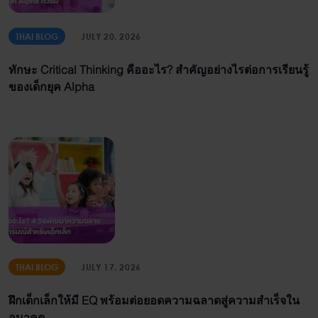
THAI BLOG
JULY 20, 2026
ทักษะ Critical Thinking คืออะไร? สำคัญอย่างไรต่อการเรียนรู้
ของเด็กยุค Alpha
THAI BLOG
JULY 17, 2026
ฝึกเด็กเล็กให้มี EQ พร้อมต่อยอดความฉลาดสู่ความสำเร็จใน
อนาคต