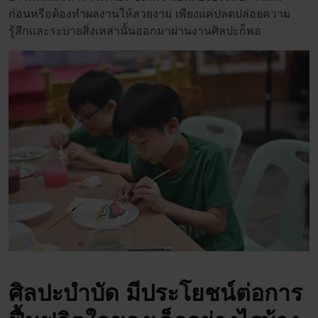
ก่อนหรือต้องทำผลงานให้สวยงาม เพียงแค่ปลดปล่อยความ
รู้สึกและระบายสิ่งเหล่านั้นออกมาผ่านงานศิลปะก็พอ
ศิลปะบำบัด
มีประโยชน์ต่อการ