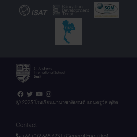
Ⓒ 2025 โรงเรียนนานาชาติเซนต์ แอนดรูว์ส ดุสิต
Contact
+66 (0)2 668 6231 (General Enquiries)