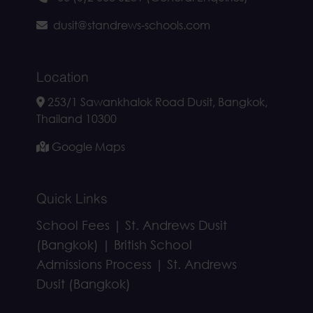
dusit@standrews-schools.com
Location
253/1 Sawankhalok Road Dusit, Bangkok,
Thailand 10300
Google Maps
Quick Links
School Fees | St. Andrews Dusit
(Bangkok) | British School
Admissions Process | St. Andrews
Dusit (Bangkok)