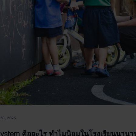
30, 2025
ystem คืออะไร ทำไมนิยมในโรงเรียนนานาช