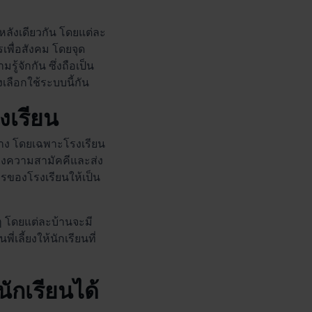
หลังเดียวกัน โดยแต่ละ
พื่อสังคม โดยจุด
ู้จักกัน ซึ่งถือเป็น
เลือกใช้ระบบนี้กัน
งเรียน
าง โดยเฉพาะโรงเรียน
้างความสามัคคีและส่ง
รของโรงเรียนให้เป็น
 ๆ โดยแต่ละบ้านจะมี
เลี้ยงให้นักเรียนที่
ักเรียนได้