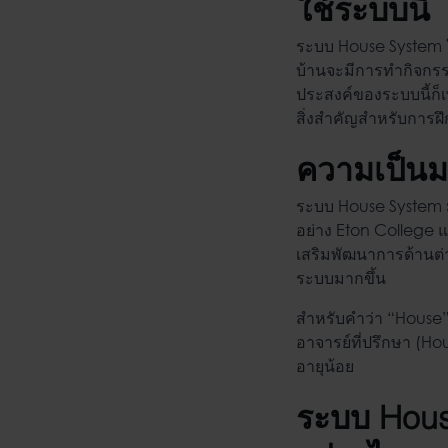
ใช้ระบบนี้
ระบบ House System
บ้านจะมีการทำกิจกรร
ประสงค์ของระบบนี้ก็เพ
สิ่งสำคัญสำหรับการฝึ
ความเป็น
ระบบ House System
อย่าง Eton College 
เสริมพัฒนาการด้านต่า
ระบบมากขึ้น
สำหรับคำว่า “House”
อาจารย์ที่ปรึกษา (Hou
อายุน้อย
ระบบ Hou