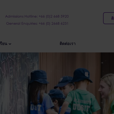
Admissions Hotline: +66 (0)2 668 5920
ต
General Enquiries: +66 (0) 2668 6231
เรียน
ติดต่อเรา