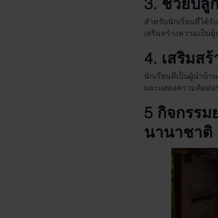
3. ช่วยปล
สำหรับนักเรียนที่ได้ร
เสริมสร้างความเป็นผู้
4. เสริมสร
นักเรียนที่เป็นผู้นำ
และแสดงความคิดต่อท
5 กิจกรร
นานาชาติ