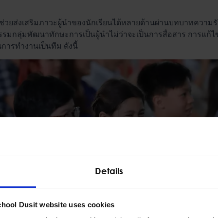
ช่วยส่งเสริมภาวะผู้นำของนักเรียนได้หลายด้านผ่านบทบาทความร
กรรมกลุ่มพัฒนาทักษะการเป็นผู้นำไม่ว่าจะเป็นการสื่อสาร การแก้
รทำงานเป็นทีม ดังนี้
Details
chool Dusit website uses cookies