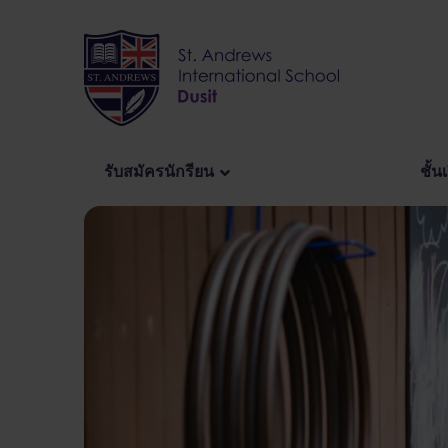
Skip
to
content
รับสมัครนักรียน
ชั้น