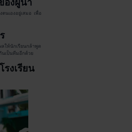
ของผู้นำ
งตนเองอยู่เสมอ เพื่อ
าร
ลให้นักเรียนกล้าพูด
เป็นทีมอีกด้วย
โรงเรียน