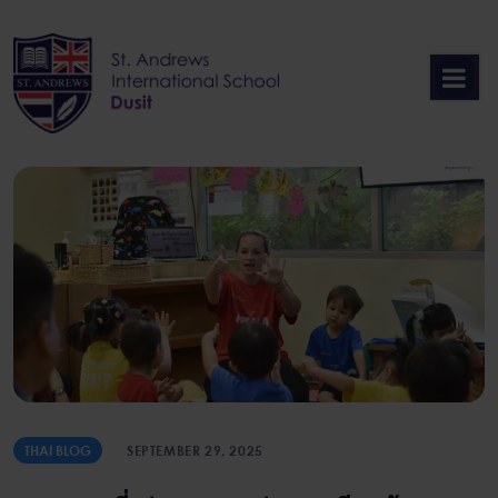
Skip
to
content
THAI BLOG
SEPTEMBER 29, 2025