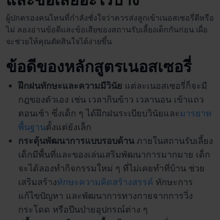
ผู้ปกครองคนไหนที่กำลังชั่งใจว่าควรส่งลูกเข้า
เนอสเซอรี่
ดีหรือ
ไม่ ลองอ่านข้อดีและข้อเสียของสถานรับเลี้ยงเด็กกันก่อน เผื่อ
จะช่วยให้คุณตัดสินใจได้ง่ายขึ้น
ข้อดีของหลักสูตร
เนอสเซอรี่
ฝึกฝนทักษะและความมีวินัย
แต่ละ
เนอสเซอรี่
ก็จะมี
กฎของตัวเอง เช่น เวลากินข้าว เวลานอน เข้าแถว
ตอนเช้า ซึ่งเด็ก ๆ ได้ฝึกฝนระเบียบวินัยและ
มารยาท
พื้นฐาน
ตั้งแต่ยังเล็ก
กระตุ้นพัฒนาการแบบรอบด้าน
ภายในสถานรับเลี้ยง
เด็กมีพื้นที่และของเล่นเสริมพัฒนาการมากมาย เด็ก
จะได้ลองทำกิจกรรมใหม่ ๆ ที่ไม่เคยทำที่บ้าน ช่วย
เสริมสร้าง
ทักษะความคิดสร้างสรรค์
ทักษะการ
แก้ไขปัญหา และพัฒนาการทางกายจากการวิ่ง
กระโดด หรือปีนป่ายอุปกรณ์ต่าง ๆ