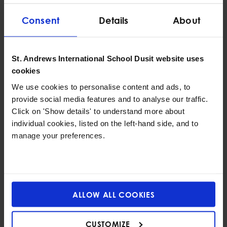
Consent
Details
About
ส่องหลักสูตร
เนอสเซอรี่
St. Andrews International School Dusit website uses
cookies
โรงเรียน
นานาชาติ
We use cookies to personalise content and ads, to
St.Andrews Dusit ในกรุงเทพฯ
provide social media features and to analyse our traffic.
Click on 'Show details' to understand more about
St.Andrews Dusit เป็น
โรงเรียน
เนอสเซอรี่
นานาชาติที่อิงตาม
individual cookies, listed on the left-hand side, and to
หลักสูตร EYFS ของประเทศอังกฤษ มุ่งเน้นในสภาพแวดล้อม
manage your preferences.
ห้องเรียนขนาดเล็ก
โดยมีอัตราส่วนครูต่อเด็กที่ 1:4 เพื่อให้
สามารถตอบสนองความต้องการของนักเรียนได้อย่างทั่วถึง
และยังมีเหตุผลอีกมากมายว่าทำไมผู้ปกครองถึงไว้ใจให้เรา
ดูแล
ALLOW ALL COOKIES
เปิดโอกาสให้เด็กโลดเล่นอย่าง
เต็มที่
CUSTOMIZE