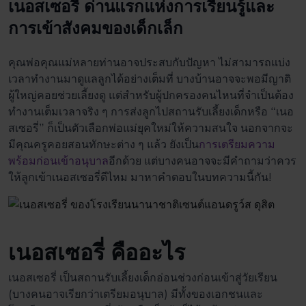
เนอสเซอรี่ ด่านแรกแห่งการเรียนรู้และ
การเข้าสังคมของเด็กเล็ก
คุณพ่อคุณแม่หลายท่านอาจประสบกับปัญหา ไม่สามารถแบ่ง
เวลาทำงานมาดูแลลูกได้อย่างเต็มที่ บางบ้านอาจจะพอมีญาติ
ผู้ใหญ่คอยช่วยเลี้ยงดู แต่สำหรับผู้ปกครองคนไหนที่จำเป็นต้อง
ทำงานเต็มเวลาจริง ๆ การส่งลูกไปสถานรับเลี้ยงเด็กหรือ “
เนอ
สเซอรี่
” ก็เป็นตัวเลือกพ่อแม่ยุคใหม่ให้ความสนใจ นอกจากจะ
มีคุณครูคอยสอนทักษะต่าง ๆ แล้ว ยังเป็น
การเตรียมความ
พร้อมก่อนเข้าอนุบาล
อีกด้วย แต่บางคนอาจจะมีคำถามว่าควร
ให้ลูกเข้า
เนอสเซอรี่
ดีไหม มาหาคำตอบในบทความนี้กัน!
เนอสเซอรี่
คืออะไร
เนอสเซอรี่
เป็นสถานรับเลี้ยงเด็กอ่อนช่วงก่อนเข้าสู่วัยเรียน
(บางคนอาจเรียกว่าเตรียมอนุบาล) มีทั้งของเอกชนและ