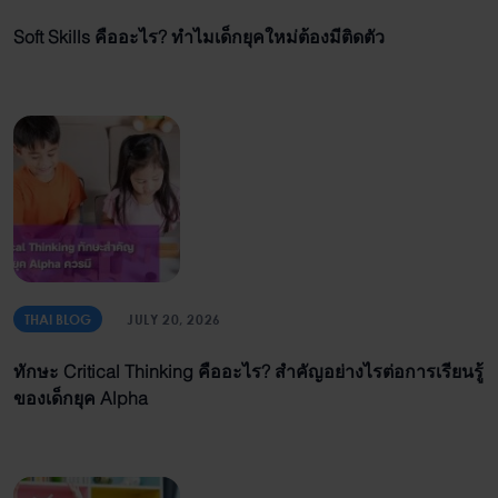
Soft Skills คืออะไร? ทำไมเด็กยุคใหม่ต้องมีติดตัว
THAI BLOG
JULY 20, 2026
ทักษะ Critical Thinking คืออะไร? สำคัญอย่างไรต่อการเรียนรู้
ของเด็กยุค Alpha