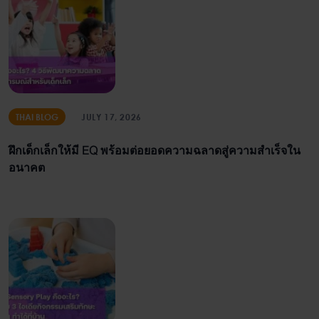
THAI BLOG
JULY 17, 2026
ฝึกเด็กเล็กให้มี EQ พร้อมต่อยอดความฉลาดสู่ความสำเร็จใน
อนาคต