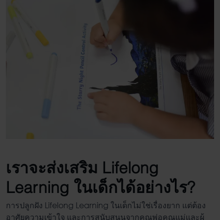
เรา
จะส่งเสริม
Lifelong
Learning ในเด็ก
ได้อย่างไร?
การปลูกฝัง
Lifelong Learning ในเด็ก
ไม่ใช่เรื่องยาก แต่ต้อง
อาศัยความเข้าใจ และการสนับสนุนจากคุณพ่อคุณแม่และผู้