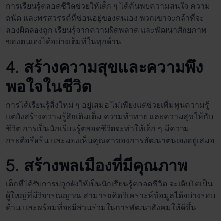
การเรียนรู้ตลอดชีวิต
ช่วยให้เด็ก ๆ ได้ค้นพบความสนใจ ความ
ถนัด และพรสวรรค์ที่ซ่อนอยู่ของตนเอง พวกเขาจะกล้าที่จะ
ลองผิดลองถูก เรียนรู้จากความผิดพลาด และพัฒนาศักยภาพ
ของตนเองได้อย่างเต็มที่ในทุกด้าน
4. สร้างความสุขและความพึง
พอใจในชีวิต
การได้เรียนรู้สิ่งใหม่ ๆ อยู่เสมอ ไม่เพียงแต่ช่วยเพิ่มพูนความรู้
แต่ยังสร้างความรู้สึกเติมเต็ม ความท้าทาย และความสุขให้กับ
ชีวิต การเป็นนักเรียนรู้ตลอดชีวิตจะทำให้เด็ก ๆ มีความ
กระตือรือร้น และมองเห็นคุณค่าของการพัฒนาตนเองอยู่เสมอ
5. สร้างพลเมืองที่มีคุณภาพ
เด็กที่ได้รับการปลูกฝังให้เป็นนักเรียนรู้ตลอดชีวิต จะเติบโตเป็น
ผู้ใหญ่ที่มีวิจารณญาณ สามารถคิดวิเคราะห์ข้อมูลได้อย่างรอบ
ด้าน และพร้อมที่จะมีส่วนร่วมในการพัฒนาสังคมให้ดีขึ้น