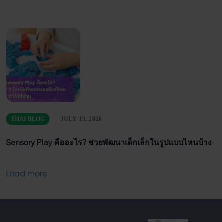
THAI BLOG
JULY 13, 2026
Sensory Play คืออะไร? ช่วยพัฒนาเด็กเล็กในรูปแบบไหนบ้าง
Load more