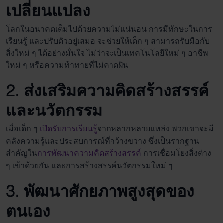
เปลี่ยนแปลง
โลกในอนาคตเต็มไปด้วยความไม่แน่นอน การมีทักษะในการ
เรียนรู้ และปรับตัวอยู่เสมอ จะช่วยให้เด็ก ๆ สามารถรับมือกับ
สิ่งใหม่ ๆ ได้อย่างมั่นใจ ไม่ว่าจะเป็นเทคโนโลยีใหม่ ๆ อาชีพ
ใหม่ ๆ หรือความท้าทายที่ไม่คาดฝัน
2. ส่งเสริมความคิดสร้างสรรค์
และนวัตกรรม
เมื่อเด็ก ๆ
เปิดรับการเรียนรู้
จากหลากหลายแหล่ง พวกเขาจะมี
คลังความรู้และประสบการณ์ที่กว้างขวาง ซึ่งเป็นรากฐาน
สำคัญใน
การพัฒนาความคิดสร้างสรรค์
การเชื่อมโยงสิ่งต่าง
ๆ เข้าด้วยกัน และการสร้างสรรค์นวัตกรรมใหม่ ๆ
3. พัฒนาศักยภาพสูงสุดของ
ตนเอง