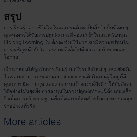
ด้านของชีวิต
สรุป
การเรียนรู้ตลอดชีวิต
ไม่ใช่แค่เทรนด์ แต่เป็นสิ่งจำเป็นที่เด็ก ๆ
ทุกคนควรได้รับการปลูกฝัง การที่พ่อแม่เข้าใจและสนับสนุน
Lifelong Learning ในเด็ก
จะช่วยให้พวกเขามีความพร้อมใน
การเผชิญหน้ากับโลกอนาคตที่เต็มไปด้วยความท้าทายและ
โอกาส
เมื่อเราสอนให้ลูกรักการเรียนรู้ เปิดใจรับสิ่งใหม่ ๆ และเชื่อมั่น
ในความสามารถของตนเอง พวกเขาจะเติบโตเป็นผู้ใหญ่ที่มี
คุณภาพ มีความสุข และสามารถสร้างสรรค์สิ่งดี ๆ ให้กับสังคม
ได้อย่างไม่หยุดยั้ง การลงทุนในการปลูกฝังทักษะนี้ตั้งแต่ยังเล็ก
จึงเป็นการสร้างรากฐานที่แข็งแกร่งที่สุดสำหรับอนาคตของลูก
รักอย่างแท้จริง
More articles