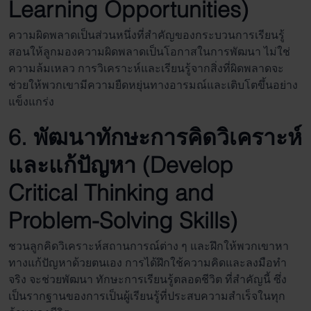
Learning Opportunities)
ความผิดพลาดเป็นส่วนหนึ่งที่สำคัญของกระบวนการเรียนรู้
สอนให้ลูกมองความผิดพลาดเป็นโอกาสในการพัฒนา ไม่ใช่
ความล้มเหลว การวิเคราะห์และเรียนรู้จากสิ่งที่ผิดพลาดจะ
ช่วยให้พวกเขามีความยืดหยุ่นทางอารมณ์และเติบโตขึ้นอย่าง
แข็งแกร่ง
6. พัฒนาทักษะการคิดวิเคราะห์
และแก้ปัญหา (Develop
Critical Thinking and
Problem-Solving Skills)
ชวนลูกคิดวิเคราะห์สถานการณ์ต่าง ๆ และฝึกให้พวกเขาหา
ทางแก้ปัญหาด้วยตนเอง การได้ฝึกใช้ความคิดและลงมือทำ
จริง จะช่วยพัฒนา ทักษะ
การเรียนรู้ตลอดชีวิต
ที่สำคัญนี้ ซึ่ง
เป็นรากฐานของการเป็นผู้เรียนรู้ที่ประสบความสำเร็จในทุก