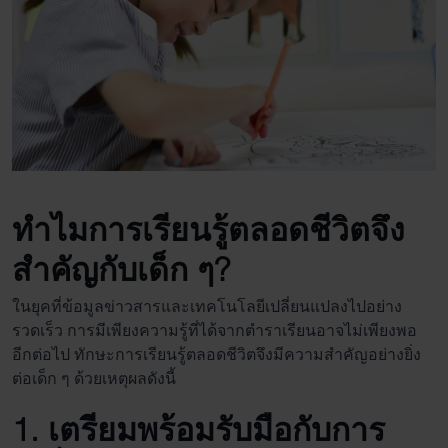
ทำไม
การเรียนรู้ตลอดชีวิต
จึง
สำคัญกับเด็ก ๆ?
ในยุคที่ข้อมูลข่าวสารและเทคโนโลยีเปลี่ยนแปลงไปอย่าง
รวดเร็ว การมีเพียงความรู้ที่ได้จากตำราเรียนอาจไม่เพียงพอ
อีกต่อไป
ทักษะการเรียนรู้ตลอดชีวิต
จึงมีความสำคัญอย่างยิ่ง
ต่อเด็ก ๆ ด้วยเหตุผลดังนี้
1. เตรียมพร้อมรับมือกับการ