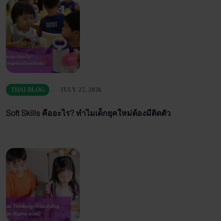
THAI BLOG
JULY 27, 2026
Soft Skills คืออะไร? ทำไมเด็กยุคใหม่ต้องมีติดตัว