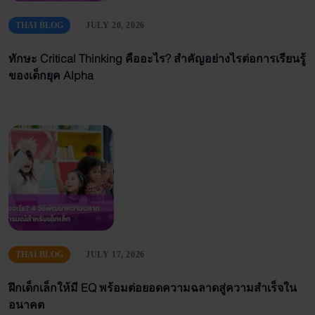
THAI BLOG
JULY 20, 2026
ทักษะ Critical Thinking คืออะไร? สำคัญอย่างไรต่อการเรียนรู้
ของเด็กยุค Alpha
THAI BLOG
JULY 17, 2026
ฝึกเด็กเล็กให้มี EQ พร้อมต่อยอดความฉลาดสู่ความสำเร็จใน
อนาคต