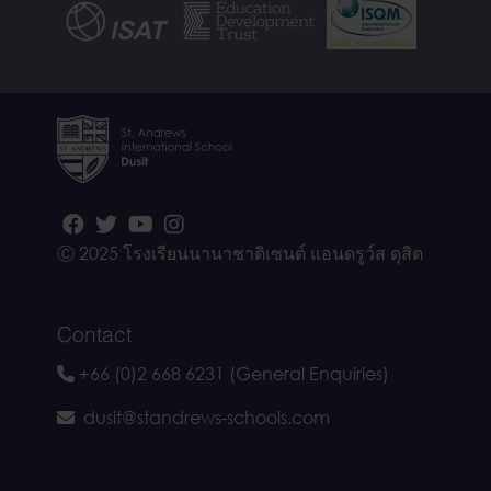
Ⓒ 2025 โรงเรียนนานาชาติเซนต์ แอนดรูว์ส ดุสิต
Contact
+66 (0)2 668 6231 (General Enquiries)
dusit@standrews-schools.com