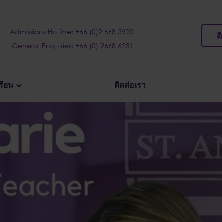
Admissions Hotline: +66 (0)2 668 5920
ต
General Enquiries: +66 (0) 2668 6231
เรียน
ติดต่อเรา