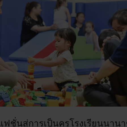
ฟชั่นสู่การเป็นครูโรงเรียนนาน