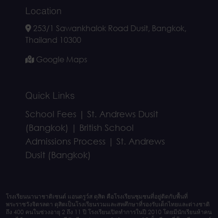
Location
253/1 Sawankhalok Road Dusit, Bangkok,
Thailand 10300
Google Maps
Quick Links
School Fees | St. Andrews Dusit
(Bangkok) | British School
Admissions Process | St. Andrews
Dusit (Bangkok)
โรงเรียนนานาชาติเซนต์ แอนดรูว์ส ดุสิต คือโรงเรียนชุมชนที่อยู่ติดกับพื้นที่
พระราชวังจิตรลดา ดุสิตเป็นโรงเรียนรวมและสหศึกษาที่รองรับเด็กไทยและต่างชาติ
ถึง 400 คนในช่วงอายุ 2 ถึง 11 ปี โรงเรียนเปิดทำการในปี 2010 โดยมีนักเรียนห้าคน