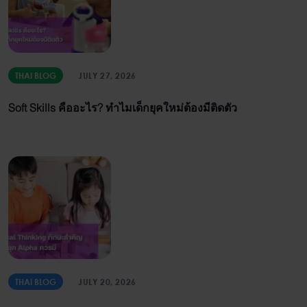
THAI BLOG
JULY 27, 2026
Soft Skills คืออะไร? ทำไมเด็กยุคใหม่ต้องมีติดตัว
THAI BLOG
JULY 20, 2026