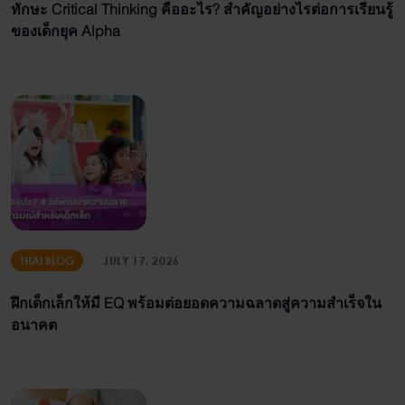
ทักษะ Critical Thinking คืออะไร? สำคัญอย่างไรต่อการเรียนรู้
ของเด็กยุค Alpha
THAI BLOG
JULY 17, 2026
ฝึกเด็กเล็กให้มี EQ พร้อมต่อยอดความฉลาดสู่ความสำเร็จใน
อนาคต