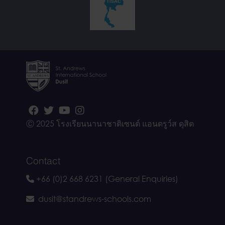
Ⓒ 2025 โรงเรียนนานาชาติเซนต์ แอนดรูว์ส ดุสิต
Contact
+66 (0)2 668 6231 (General Enquiries)
dusit@standrews-schools.com