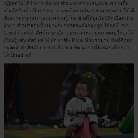
ปฏิเสธไม่ได้ว่าการเล่นเกม ช่วยมอบความสนุกและความตื่น
เต้นให้กับเด็กเป็นอย่างมาก และยิ่งเกมนั้น ๆ สามารถมอบให้ได้
ทั้งความสนุกสนานและความรู้ ก็จะช่วยให้ลูกไม่รู้สึกเบื่อหน่าย
ง่าย ๆ สำหรับเกมที่เหมาะกับการ
สอนอังกฤษลูก
ได้แก่
Flash
Card
ที่จะมีคำศัพท์ภาษาอังกฤษหลากหลายหมวดหมู่ให้ลูกได้
เรียนรู้ เช่น สัตว์ ผลไม้ ผัก อาชีพ สี และอีกมากมาย ข้อดีคือลูก
จะจดจำคำศัพท์อย่างรวดเร็ว ช่วยพัฒนาการฝึกสมองซีกขวา
ได้เป็นอย่างดี