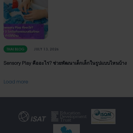
THAI BLOG
JULY 13, 2026
Sensory Play คืออะไร? ช่วยพัฒนาเด็กเล็กในรูปแบบไหนบ้าง
Load more