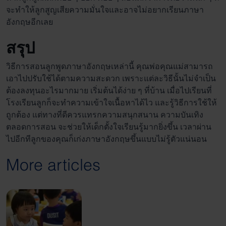
จะทำให้ลูกสูญเสียความมั่นใจและอาจไม่อยากเรียนภาษา
อังกฤษอีกเลย
สรุป
วิธีการ
สอนลูกพูด
ภาษา
อังกฤษ
เหล่านี้ คุณพ่อคุณแม่สามารถ
เอาไปปรับใช้ได้ตามความสะดวก เพราะแต่ละวิธีนั้นไม่จำเป็น
ต้องลงทุนอะไรมากมาย เริ่มต้นได้ง่าย ๆ ที่บ้าน เมื่อไปเรียนที่
โรงเรียนลูกก็จะทำความเข้าใจเนื้อหาได้ไว และรู้วิธีการใช้ให้
ถูกต้อง แต่ทางที่ดีควรแทรกความสนุกสนาน ความบันเทิง
ตลอดการสอน จะช่วยให้เด็กตั้งใจเรียนรู้มากยิ่งขึ้น เวลาผ่าน
ไปอีกทีลูกของคุณก็เก่งภาษาอังกฤษขึ้นแบบไม่รู้ตัวแน่นอน
More articles