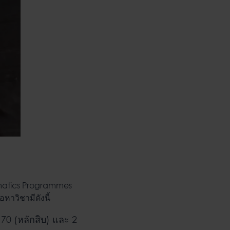
atics Programmes
อหาวิชามีดังนี้
70 (หลักสิบ) และ 2