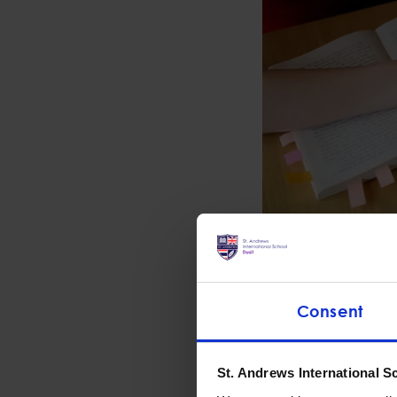
Year 2
Consent
Mathematics Prog
เนื้อหาของสถิติ (Stat
St. Andrews International S