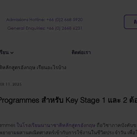
Admissions Hotline: +66 (0)2 668 5920
ต
General Enquiries: +66 (0) 2668 6231
เรียน
ติดต่อเรา
R 11, 2025
Programmes สำหรับ Key Stage 1 และ 2 ต้
rammes
ในโรงเรียนนานาชาติ
หลักสูตรอังกฤษ
ถือวิชาภาคบังคับข
เราพยายามผสานคณิตศาสตร์เข้ากับการใช้งานในชีวิตประจำวัน เพื่อใ