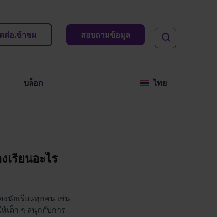
ิดต่อเข้าชม
สอบถามข้อมูล
บล็อก
ไทย
องเรียนอะไร
องนักเรียนทุกคน เช่น
ห้เด็ก ๆ สนุกกับการ