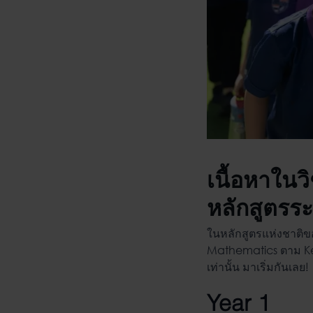
เนื้อหาในว
หลักสูตรระ
ในหลักสูตรแห่งชาติ
Mathematics ตาม Key
เท่านั้น มาเริ่มกันเลย!
Year 1