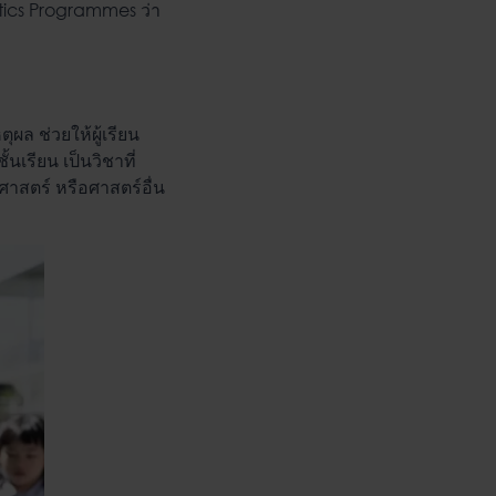
ics Programmes
ว่า
ล ช่วยให้ผู้เรียน
นเรียน เป็นวิชาที่
าสตร์ หรือศาสตร์อื่น