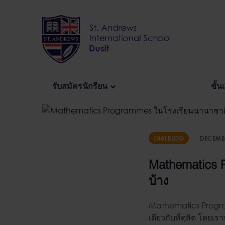
Skip
to
content
รับสมัครนักรียน
ชั้น
THAI BLOG
DECEMBE
Mathematics 
บ้าง
Mathematics Prog
เดียวกับที่ดุสิต โดย