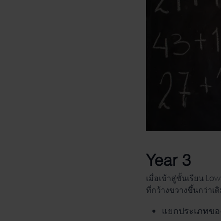
Year 3
เมื่อเข้าสู่ชั้นเรียน L
ที่กว้างขวางขึ้นกว่าเ
แยกประเภทของค